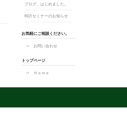
ブログ、はじめました。
特許セミナーのお知らせ
お気軽にご相談ください。
⇒ お問い合わせ
トップページ
⇒ Ｈｏｍｅ