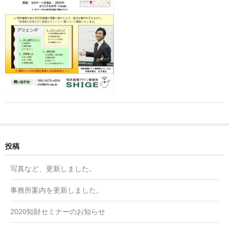
知的財産権の管理・保守代行
アクセス
Contact
投稿
写真など、更新しました。
事務所案内を更新しました。
2020知財セミナーのお知らせ