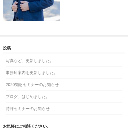
知的財産権の管理・保守代行
アクセス
Contact
投稿
写真など、更新しました。
事務所案内を更新しました。
2020知財セミナーのお知らせ
ブログ、はじめました。
特許セミナーのお知らせ
お気軽にご相談ください。