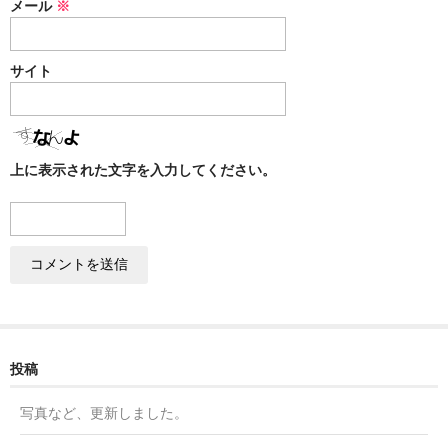
メール
※
サイト
上に表示された文字を入力してください。
投稿
写真など、更新しました。