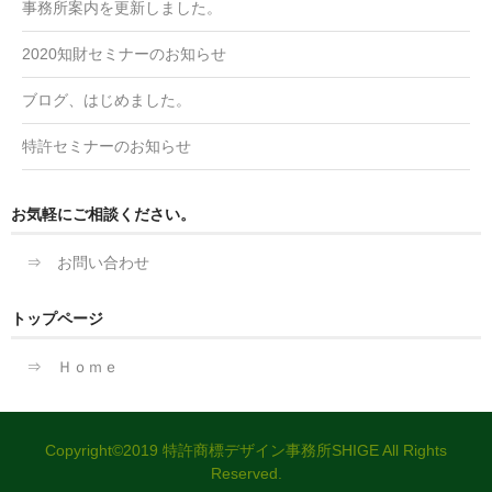
事務所案内を更新しました。
2020知財セミナーのお知らせ
ブログ、はじめました。
特許セミナーのお知らせ
お気軽にご相談ください。
⇒ お問い合わせ
トップページ
⇒ Ｈｏｍｅ
Copyright©2019 特許商標デザイン事務所SHIGE All Rights
Reserved.