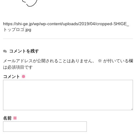
知的財産権の管理・保守代行
アクセス
https://shi-ge.jp/wp/wp-content/uploads/2019/04/cropped-SHIGE_
トップロゴ.jpg
Contact
コメントを残す
メールアドレスが公開されることはありません。
※
が付いている欄
は必須項目です
コメント
※
名前
※